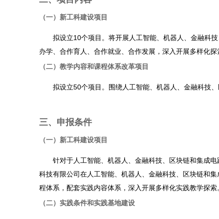
（一）新工科建设项目
拟设立10个项目。将开展人工智能、机器人、金融科技
办学、合作育人、合作就业、合作发展，深入开展多样化探
（二）教学内容和课程体系改革项目
拟设立50个项目。围绕人工智能、机器人、金融科技、
三、申报条件
（一）新工科建设项目
针对于人工智能、机器人、金融科技、区块链和集成电路
科技有限公司在人工智能、机器人、金融科技、区块链和集
程体系，配套实践内容体系，深入开展多样化实践教学探索
（二）实践条件和实践基地建设