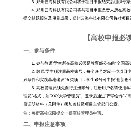
3. 郑州云海科技有限公司将于项目申报结束后组织专家
4. 郑州云海科技有限公司将与项目申报负责人所在高校
提交结题报告及项目成果，郑州云海科技有限公司将对项目
【高校申报必读
一、参与条件
1. 参与教师/学生所在高校必须是教育部公布的“全国高
2. 教师/学生须注册高校账号，每个账号对应一位项目申请
践条件和实践基地建设”五类项目，学生账号可申报“创新创
3. 高校管理员须先自行注册账号，注册用户名请使用学校
理员”格式，如“XXX大学管理员”。登录后通过“产学合作
份证明材料（见附件）须加盖校级项目主管部门公章。
注：每所高校仅限提交一份高校管理员申请。
二、申报注意事项