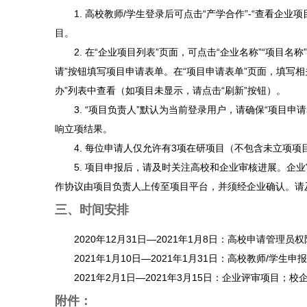
1. 高校教师/学生登录后可点击“产学合作”-“查看企业项
目。
2. 在“企业项目列表”页面，可点击“企业名称”“项目名
请”按钮填写项目申请表单。在“项目申请表单”页面，填写相
办”列表中查看（如项目未显示，请点击“刷新”按钮）。
3. “项目负责人”默认为当前登录用户，请确保“项目申
响立项结果。
4. 每位申请人仅允许有3项在研项目（不包含未立项项
5. 项目申报后，请及时关注高校和企业审核进展。企业
作协议由项目负责人上传至项目平台，并须经企业确认。请
三、时间安排
2020年12月31日—2021年1月8日：高校申请管理
2021年1月10日—2021年1月31日：高校教师/学生
2021年2月1日—2021年3月15日：企业评审项目
附件：