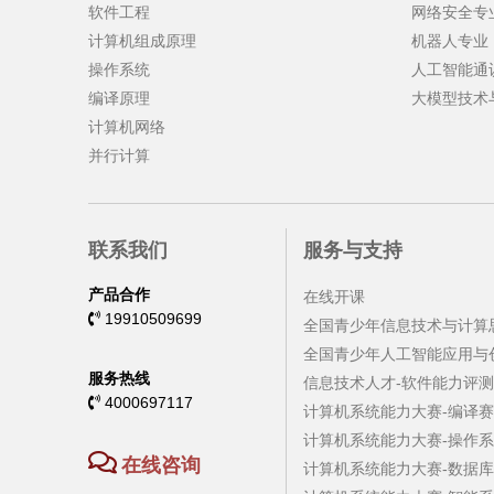
软件工程
网络安全专
计算机组成原理
机器人专业
操作系统
人工智能通
编译原理
大模型技术
计算机网络
并行计算
联系我们
服务与支持
产品合作
在线开课
19910509699
全国青少年信息技术与计算思
全国青少年人工智能应用与创
服务热线
信息技术人才-软件能力评测
4000697117
计算机系统能力大赛-编译
计算机系统能力大赛-操作
在线咨询
计算机系统能力大赛-数据