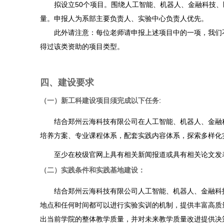
拟设立50个项目。围绕人工智能、机器人、金融科技、
量。申报人为系部主要负责人、实验中心负责人优先。
此外请注意：每位老师请申报上述项目中的一项，我们不
得过该类资助的项目类型。
四、建设要求
（一）新工科建设项目须完成以下任务:
结合郑州云海科技有限公司在人工智能、机器人、金融科
培养方案、专业课程体系，配套实践内容体系，探索多样化
至少在校级官网上具有相关新闻报道或具有相关论文发
（二）实践条件和实践基地建设：
结合郑州云海科技有限公司人工智能、机器人、金融科技
地点和任何时间都可以进行实验实训的机制，提供丰富高质
出当前学院的整体教学质量，并对未来教学质量改进提供决