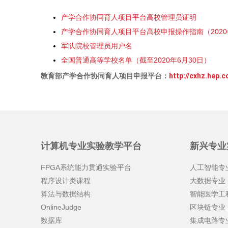
产学合作协同育人项目平台高校管理员证明
产学合作协同育人项目平台高校申报操作指南（2020
军队院校管理员用户名
全国普通高等学校名单（截至2020年6月30日）
教育部产学合作协同育人项目申报平台：
http://cxhz.hep.
计算机专业实验教学平台
新兴专业
FPGA系统能力贯通实验平台
人工智能专
程序设计类课程
大数据专业
算法与数据结构
智能医学工
OnlineJudge
区块链专业
数据库
集成电路专