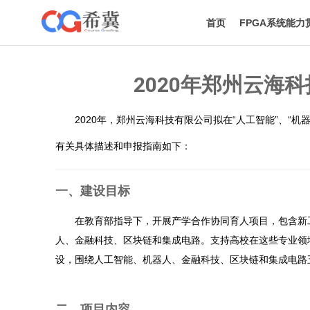
首页
FPGA系统能
2020年郑州云海
2020年，郑州云海科技有限公司拟在“人工智能”、“机器
有关具体描述和申报指南如下：
一、建设目标
在教育部指导下，开展产学合作协同育人项目，包含新工
人、金融科技、区块链和集成电路。支持高校在这些专业领
设，围绕人工智能、机器人、金融科技、区块链和集成电路
二、项目内容