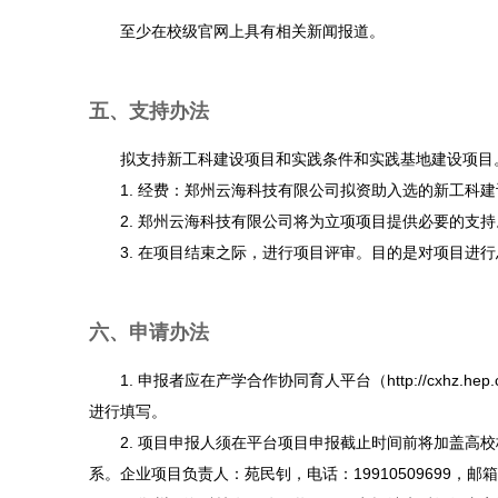
至少在校级官网上具有相关新闻报道。
五、支持办法
拟支持新工科建设项目和实践条件和实践基地建设项目。
1. 经费：郑州云海科技有限公司拟资助入选的新工科建
2. 郑州云海科技有限公司将为立项项目提供必要的支持
3. 在项目结束之际，进行项目评审。目的是对项目进行
六、申请办法
1. 申报者应在产学合作协同育人平台（http://cxhz
进行填写。
2. 项目申报人须在平台项目申报截止时间前将加盖高校
系。企业项目负责人：苑民钊，电话：19910509699，邮箱：yunh