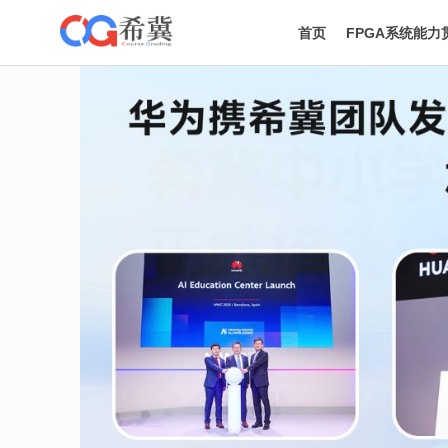
首页
FPGA系统能