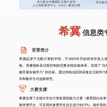
希冀
信息类
背景简介
希冀起源于北航计算机学院，于2003年开始研发并投入
验、质量指标及过程控制的完整在线实验体系，实现了“任
能开展实验学习” 的目标。通过持续追踪和采集全过程学
学和教学方式创新研究。
大赛支撑
希冀支撑了
全国大学生计算机系统能力大赛
（教育部白名单
验评测平台，可实现对参赛学生自主设计的CPU、操作系