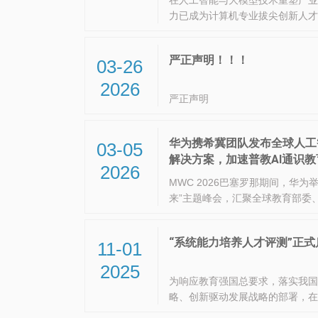
在人工智能与大模型技术重塑产
力已成为计算机专业拔尖创新人才
系统能力培养研究项目明确提出，
栈贯通"的系统能力——这不仅是
严正声明！！！
03-26
来工程师底层思维能力的根本要
2026
严正声明
华为携希冀团队发布全球人工智
03-05
解决方案，加速普教AI通识
2026
MWC 2026巴塞罗那期间，华为
来”主题峰会，汇聚全球教育部委
行业伙伴等百余位嘉宾。会上，
行业的人工智能教学中心（AI Educat
“系统能力培养人才评测”正式
11-01
称“AIEC”）解决方案，旨在加
展。华为副总裁、公共事业军团C
2025
长伍焕杰，希冀联合创始人、CT
为响应教育强国总要求，落实我
略、创新驱动发展战略的部署，
国大学生计算机系统能力大赛前